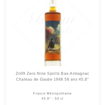
Zn09 Zero Nine Spirits Bas-Armagnac
Chateau de Gaube 1966 56 ans 45,8°
France Métropolitaine
45.8° - 50 cl