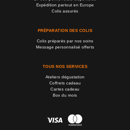
Expédition partout en Europe
Colis assurés
PRÉPARATION DES COLIS
Colis préparés par nos soins
Message personnalisé offerts
TOUS NOS SERVICES
Ateliers dégustation
Coffrets cadeau
Cartes cadeau
Box du mois