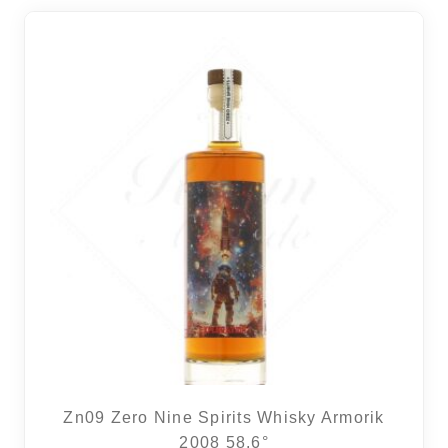
Zn09 Zero Nine Spirits Whisky Armorik
2008 58,6°