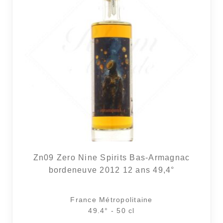
Zn09 Zero Nine Spirits Bas-Armagnac
bordeneuve 2012 12 ans 49,4°
France Métropolitaine
49.4° - 50 cl