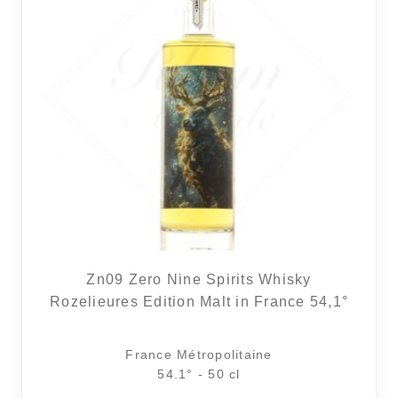
Zn09 Zero Nine Spirits Whisky
Rozelieures Edition Malt in France 54,1°
France Métropolitaine
54.1° - 50 cl