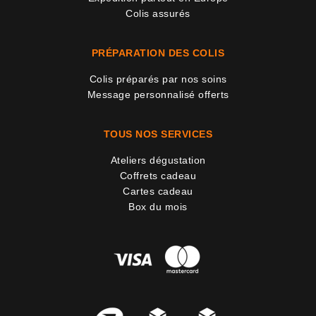
Colis assurés
PRÉPARATION DES COLIS
Colis préparés par nos soins
Message personnalisé offerts
TOUS NOS SERVICES
Ateliers dégustation
Coffrets cadeau
Cartes cadeau
Box du mois