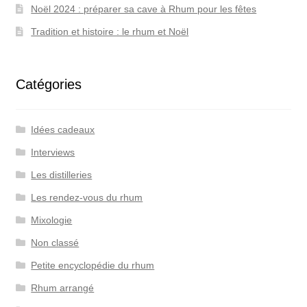
Noël 2024 : préparer sa cave à Rhum pour les fêtes
Tradition et histoire : le rhum et Noël
Catégories
Idées cadeaux
Interviews
Les distilleries
Les rendez-vous du rhum
Mixologie
Non classé
Petite encyclopédie du rhum
Rhum arrangé