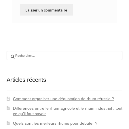
Rechercher :
Articles récents
Comment organiser une dégustation de rhum réussie ?
Différences entre le rhum agricole et le rhum industriel : tout
ce qu’il faut savoir
Quels sont les meilleurs rhums pour débuter ?