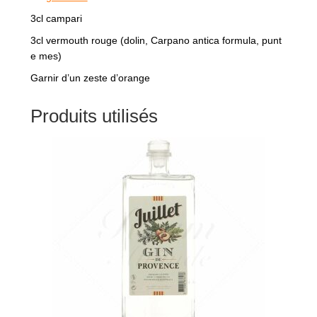
3cl campari
3cl vermouth rouge (dolin, Carpano antica formula, punt
e mes)
Garnir d’un zeste d’orange
Produits utilisés