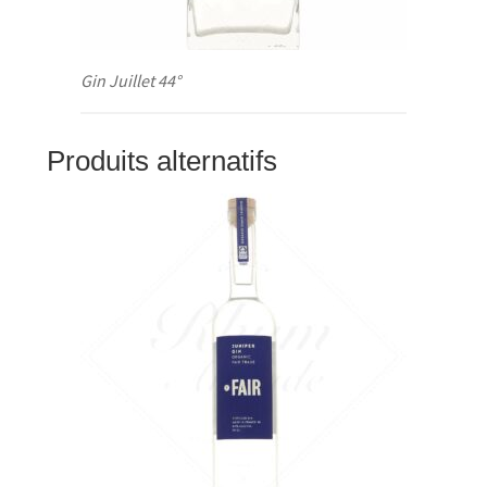
Gin Juillet 44°
Produits alternatifs