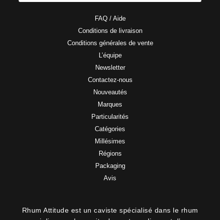
FAQ / Aide
Conditions de livraison
Conditions générales de vente
L’équipe
Newsletter
Contactez-nous
Nouveautés
Marques
Particularités
Catégories
Millésimes
Régions
Packaging
Avis
Rhum Attitude est un caviste spécialisé dans le rhum