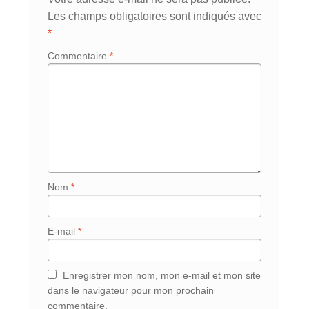
Les champs obligatoires sont indiqués avec
*
Commentaire
*
Nom
*
E-mail
*
Enregistrer mon nom, mon e-mail et mon site
dans le navigateur pour mon prochain
commentaire.