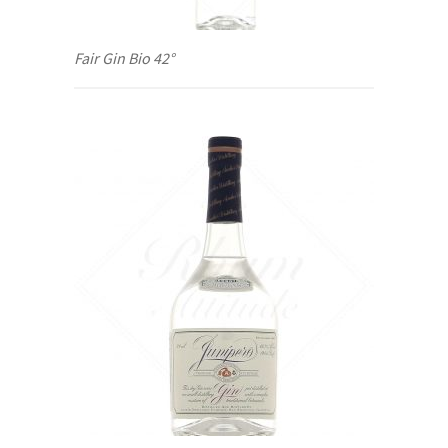
Fair Gin Bio 42°