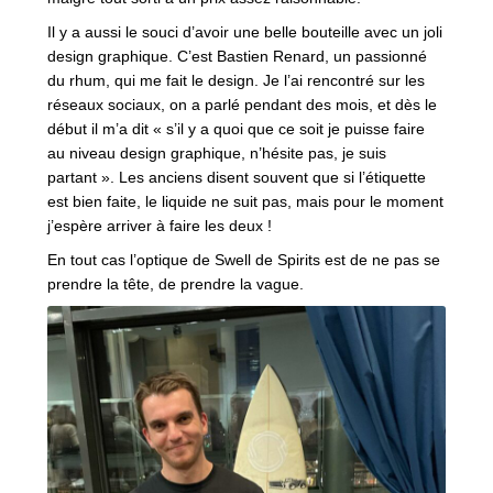
Il y a aussi le souci d’avoir une belle bouteille avec un joli
design graphique. C’est Bastien Renard, un passionné
du rhum, qui me fait le design. Je l’ai rencontré sur les
réseaux sociaux, on a parlé pendant des mois, et dès le
début il m’a dit « s’il y a quoi que ce soit je puisse faire
au niveau design graphique, n’hésite pas, je suis
partant ». Les anciens disent souvent que si l’étiquette
est bien faite, le liquide ne suit pas, mais pour le moment
j’espère arriver à faire les deux !
En tout cas l’optique de Swell de Spirits est de ne pas se
prendre la tête, de prendre la vague.