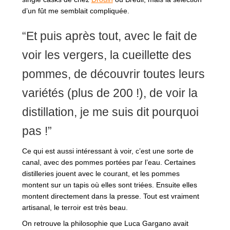
d’un fût me semblait compliquée.
“Et puis après tout, avec le fait de
voir les vergers, la cueillette des
pommes, de découvrir toutes leurs
variétés (plus de 200 !), de voir la
distillation, je me suis dit pourquoi
pas !”
Ce qui est aussi intéressant à voir, c’est une sorte de
canal, avec des pommes portées par l’eau. Certaines
distilleries jouent avec le courant, et les pommes
montent sur un tapis où elles sont triées. Ensuite elles
montent directement dans la presse. Tout est vraiment
artisanal, le terroir est très beau.
On retrouve la philosophie que Luca Gargano avait