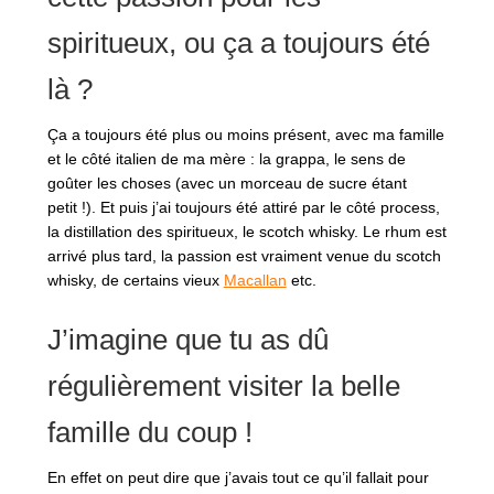
spiritueux, ou ça a toujours été
là ?
Ça a toujours été plus ou moins présent, avec ma famille
et le côté italien de ma mère : la grappa, le sens de
goûter les choses (avec un morceau de sucre étant
petit !). Et puis j’ai toujours été attiré par le côté process,
la distillation des spiritueux, le scotch whisky. Le rhum est
arrivé plus tard, la passion est vraiment venue du scotch
whisky, de certains vieux
Macallan
etc.
J’imagine que tu as dû
régulièrement visiter la belle
famille du coup !
En effet on peut dire que j’avais tout ce qu’il fallait pour