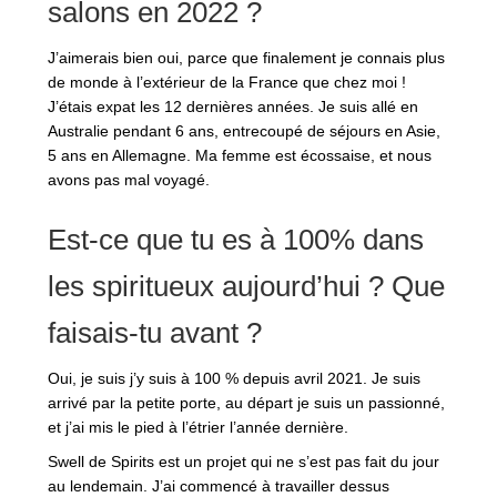
salons en 2022 ?
J’aimerais bien oui, parce que finalement je connais plus
de monde à l’extérieur de la France que chez moi !
J’étais expat les 12 dernières années. Je suis allé en
Australie pendant 6 ans, entrecoupé de séjours en Asie,
5 ans en Allemagne. Ma femme est écossaise, et nous
avons pas mal voyagé.
Est-ce que tu es à 100% dans
les spiritueux aujourd’hui ? Que
faisais-tu avant ?
Oui, je suis j’y suis à 100 % depuis avril 2021. Je suis
arrivé par la petite porte, au départ je suis un passionné,
et j’ai mis le pied à l’étrier l’année dernière.
Swell de Spirits est un projet qui ne s’est pas fait du jour
au lendemain. J’ai commencé à travailler dessus