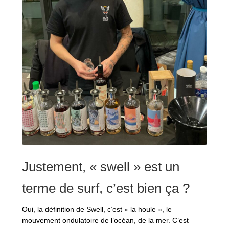
Justement, « swell » est un
terme de surf, c’est bien ça ?
Oui, la définition de Swell, c’est « la houle », le
mouvement ondulatoire de l’océan, de la mer. C’est