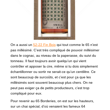
On a aussi un
52-22 Fin Bois
qui tout comme le 65 n’est
pas millésimé. C’est très compliqué de pouvoir millésimer
dans le cognac, au niveau de la paperasse, du suivi du
tonneau. Il faut toujours avoir quelqu’un qui vient
contrôler et apposer la cire, même si tu dois simplement
échantillonner ou sortir ne serait-ce qu’un centilitre. Ce
sont beaucoup de surcoûts, et c’est pour ça que les
millésimés sont souvent beaucoup plus chers. On ne
peut pas exiger ça de petits producteurs, c’est trop
compliqué pour eux.
Pour revenir au 65 Borderies, on est sur les hauteurs,
sur un chai spécial, d’où venaient les fameux 64