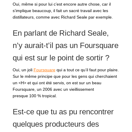
Oui, même si pour lui c’est encore autre chose, car il
s’implique beaucoup, il fait un sacré travail avec les
distillateurs, comme avec Richard Seale par exemple.
En parlant de Richard Seale,
n’y aurait-t’il pas un Foursquare
qui est sur le point de sortir ?
Oui, un joli
Foursquare
qui a tout ce qu’il faut pour plaire.
Sur le même principe que pour les gens qui cherchaient
un <H> et qui ont été servis, on est sur un beau
Foursquare, un 2006 avec un vieillissement
presque 100 % tropical.
Est-ce que tu as pu rencontrer
quelques producteurs des