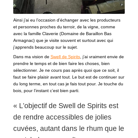
Ainsi j’ai eu l’occasion d’échanger avec les producteurs
et personnes proches du terroir, de la vigne, comme
avec la famille Claverie (Domaine de Baraillon Bas
Armagnac) que je visite souvent et surtout avec qui
j’apprends beaucoup sur le sujet.
Dans ma vision de
Swell de Spirits
, j’ai vraiment envie de
prendre le temps et de bien faire les choses, bien
sélectionner. Je ne cours pas après quoi que ce soit, il
faut se faire plaisir avant tout. Le but est de continuer sur
du long terme, en tout cas je fais tout pour. Je touche du
bois, pour l’instant c’est bien parti.
« L’objectif de Swell de Spirits est
de rendre accessibles de jolies
cuvées, autant dans le rhum que le