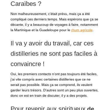
Caraïbes ?
Non malheureusement, c’était prévu, mais ça a été
compliqué ces derniers temps. Mais espérons que ça se
décante, il y a beaucoup de voyages à faire, notamment
la Martinique et la Guadeloupe pour le
rhum agricole
.
Il va y avoir du travail, car ces
distilleries ne sont pas faciles à
convaincre !
Oui, les premiers contacts n’ont pas toujours été faciles,
j’ai vite compris avec certaines distilleries que ce ne
serait pas possible. Mais ça se comprend, ils veulent
garder leurs trésors. D’autres sont un peu plus ouvertes,
donc on est en train de discuter, il y a des projets.
Pour revenir aux spiritueux
de