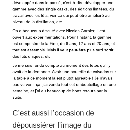
développée dans le passé, c’est-à-dire développer une
gamme avec des single casks, des éditions limitées, du
travail avec les fûts, voir ce qui peut-être amélioré au
niveau de la distillation, etc.
On a beaucoup discuté avec Nicolas Garnier, il est
ouvert aux expérimentations. Pour l’instant, la gamme
est composée de la Fine, du 6 ans, 12 ans et 20 ans, et
tout est assemblé. Mais il veut peut-être plus tard sortir
des fûts uniques, etc.
Je me suis rendu compte au moment des fêtes qu’il y
avait de la demande. Avoir une bouteille de calvados sur
la table à ce moment là est plutôt agréable ! Je n’avais
pas vu venir ça, j’ai vendu tout cet embouteillage en une
semaine, et j’ai eu beaucoup de bons retours par la
suite.
C’est aussi l’occasion de
dépoussiérer l’image du