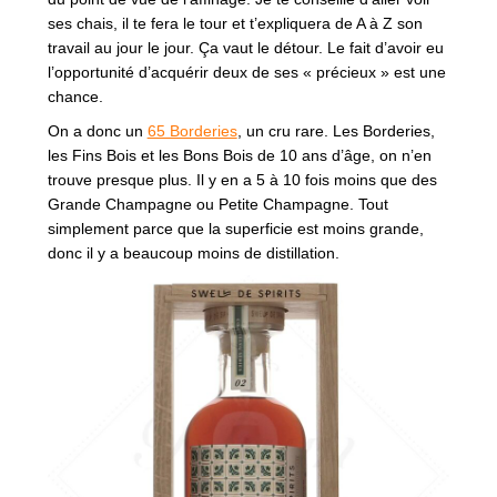
ses chais, il te fera le tour et t’expliquera de A à Z son
travail au jour le jour. Ça vaut le détour. Le fait d’avoir eu
l’opportunité d’acquérir deux de ses « précieux » est une
chance.
On a donc un
65 Borderies
, un cru rare. Les Borderies,
les Fins Bois et les Bons Bois de 10 ans d’âge, on n’en
trouve presque plus. Il y en a 5 à 10 fois moins que des
Grande Champagne ou Petite Champagne. Tout
simplement parce que la superficie est moins grande,
donc il y a beaucoup moins de distillation.