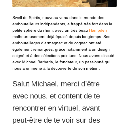
Swell de Spirits, nouveau venu dans le monde des
embouteilleurs indépendants, a frappé très fort dans la
petite sphère du rhum, avec un très beau
Hampden
malheureusement déjà épuisé depuis longtemps. Ses
embouteillages d’armagnac et de cognac ont été
également remarqués, grâce notamment à un design
soigné et à des sélections pointues. Nous avons discuté
avec Michael Barbaria, le fondateur, un passionné qui
nous a emmené à la découverte de son métier :
Salut Michael, merci d’être
avec nous, et content de te
rencontrer en virtuel, avant
peut-être de te voir sur des