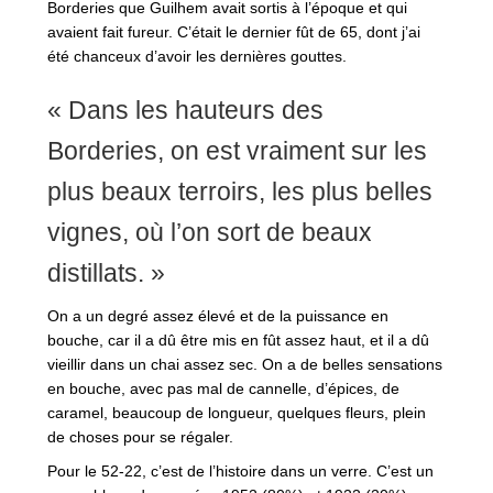
Borderies que Guilhem avait sortis à l’époque et qui
avaient fait fureur. C’était le dernier fût de 65, dont j’ai
été chanceux d’avoir les dernières gouttes.
« Dans les hauteurs des
Borderies, on est vraiment sur les
plus beaux terroirs, les plus belles
vignes, où l’on sort de beaux
distillats. »
On a un degré assez élevé et de la puissance en
bouche, car il a dû être mis en fût assez haut, et il a dû
vieillir dans un chai assez sec. On a de belles sensations
en bouche, avec pas mal de cannelle, d’épices, de
caramel, beaucoup de longueur, quelques fleurs, plein
de choses pour se régaler.
Pour le 52-22, c’est de l’histoire dans un verre. C’est un