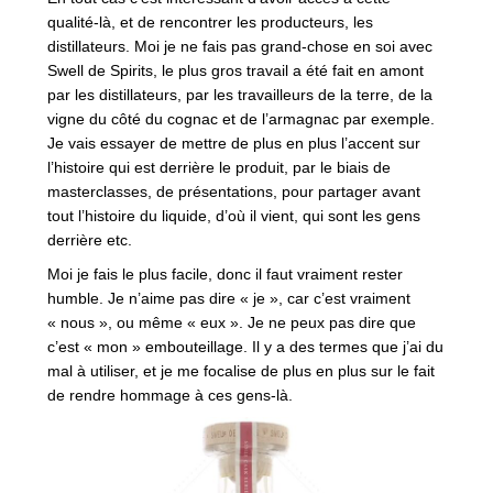
qualité-là, et de rencontrer les producteurs, les
distillateurs. Moi je ne fais pas grand-chose en soi avec
Swell de Spirits, le plus gros travail a été fait en amont
par les distillateurs, par les travailleurs de la terre, de la
vigne du côté du cognac et de l’armagnac par exemple.
Je vais essayer de mettre de plus en plus l’accent sur
l’histoire qui est derrière le produit, par le biais de
masterclasses, de présentations, pour partager avant
tout l’histoire du liquide, d’où il vient, qui sont les gens
derrière etc.
Moi je fais le plus facile, donc il faut vraiment rester
humble. Je n’aime pas dire « je », car c’est vraiment
« nous », ou même « eux ». Je ne peux pas dire que
c’est « mon » embouteillage. Il y a des termes que j’ai du
mal à utiliser, et je me focalise de plus en plus sur le fait
de rendre hommage à ces gens-là.