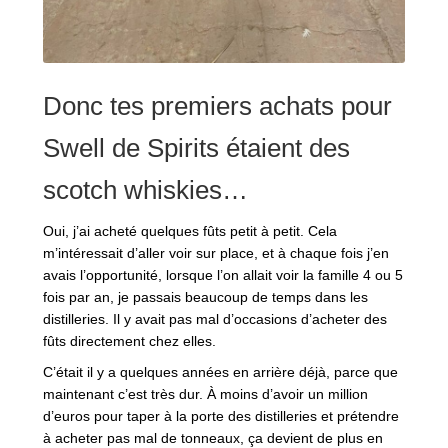
Donc tes premiers achats pour
Swell de Spirits étaient des
scotch whiskies…
Oui, j’ai acheté quelques fûts petit à petit. Cela
m’intéressait d’aller voir sur place, et à chaque fois j’en
avais l’opportunité, lorsque l’on allait voir la famille 4 ou 5
fois par an, je passais beaucoup de temps dans les
distilleries. Il y avait pas mal d’occasions d’acheter des
fûts directement chez elles.
C’était il y a quelques années en arrière déjà, parce que
maintenant c’est très dur. À moins d’avoir un million
d’euros pour taper à la porte des distilleries et prétendre
à acheter pas mal de tonneaux, ça devient de plus en