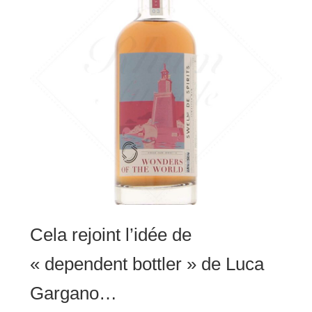
Cela rejoint l’idée de
« dependent bottler » de Luca
Gargano…