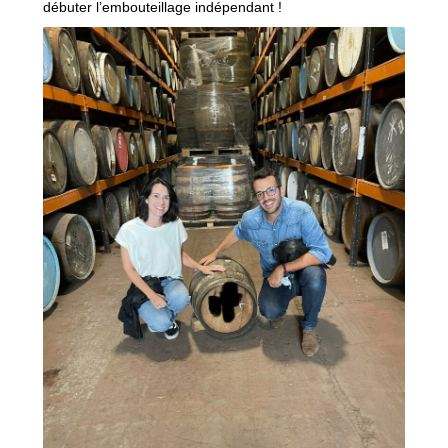
débuter l’embouteillage indépendant !