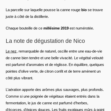
La parcelle sur laquelle pousse la canne rouge
bio
se trouve
juste à côté de la distillerie.
Chaque bouteille de ce
millésime 2019
est numérotée.
La note de dégustation de Nico
Le nez
, remarquable de naturel, oscille entre une eau-de-vie
de canne bien tendre et une belle vivacité. Le végétal velouté
est parfumé d’aromates et de réglisse. En équilibre, quelques
pointes d’olive verte, de citron confit et de terre amènent un
côté plus vibrant.
L’aération apporte des arômes plus sauvages, plus profonds.
Comme si une poignée de végétaux étaient entrés dans la
fermentation, le jus de canne est parfumé d’herbes,
d’écorces, d’épices douces. Les fruits exotiques mûrs à point