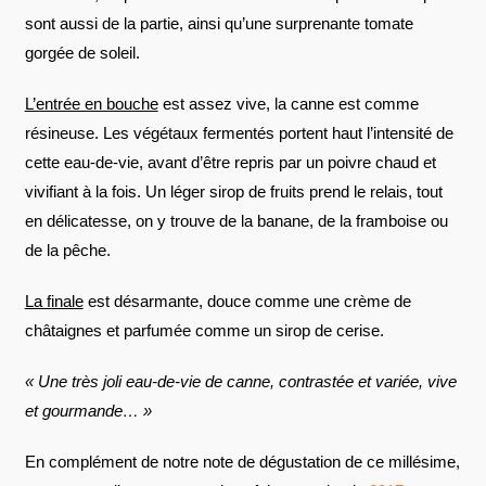
sont aussi de la partie, ainsi qu’une surprenante tomate
gorgée de soleil.
L’entrée en bouche
est assez vive, la canne est comme
résineuse. Les végétaux fermentés portent haut l’intensité de
cette eau-de-vie, avant d’être repris par un poivre chaud et
vivifiant à la fois. Un léger sirop de fruits prend le relais, tout
en délicatesse, on y trouve de la banane, de la framboise ou
de la pêche.
La finale
est désarmante, douce comme une crème de
châtaignes et parfumée comme un sirop de cerise.
« Une très joli eau-de-vie de canne, contrastée et variée, vive
et gourmande… »
En complément de notre note de dégustation de ce millésime,