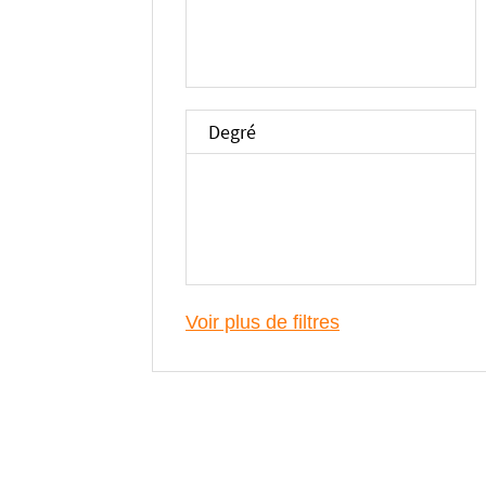
Degré
Voir plus de filtres