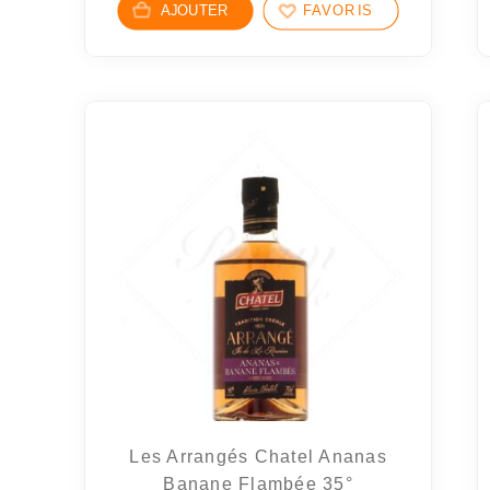
AJOUTER
FAVORIS
Les Arrangés Chatel Ananas
Banane Flambée 35°