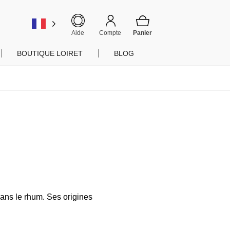
er
Aide
Compte
BOUTIQUE LOIRET
BLOG
ans le rhum. Ses origines