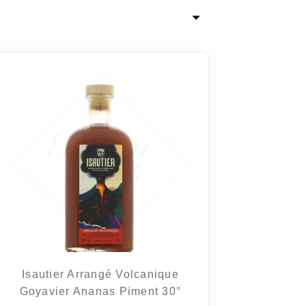
Isautier Arrangé Volcanique
Goyavier Ananas Piment 30°