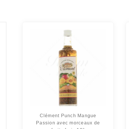
Clément Punch Mangue
Passion avec morceaux de