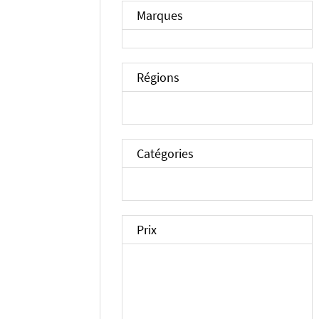
Marques
Régions
Catégories
Prix