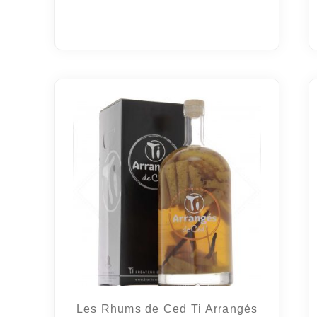
Les Rhums de Ced Ti Arrangés