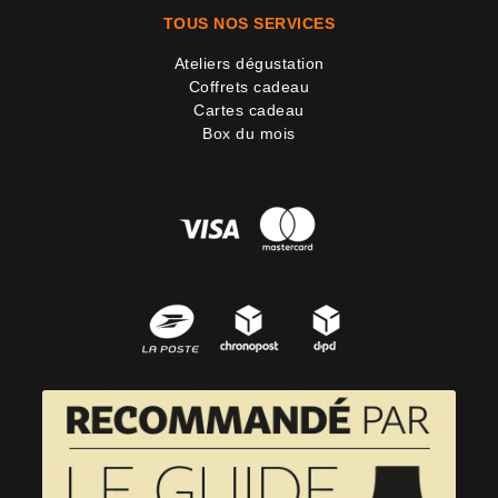
TOUS NOS SERVICES
Ateliers dégustation
Coffrets cadeau
Cartes cadeau
Box du mois