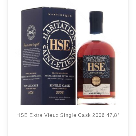
HSE Extra Vieux Single Cask 2006 47,8°