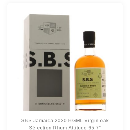
SBS Jamaica 2020 HGML Virgin oak
Sélection Rhum Attitude 65,7°