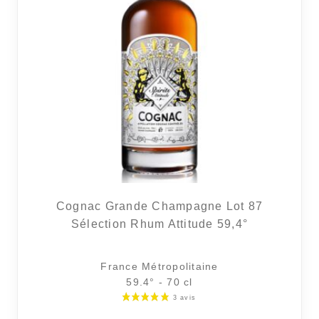
Cognac Grande Champagne Lot 87
Sélection Rhum Attitude 59,4°
France Métropolitaine
59.4° - 70 cl