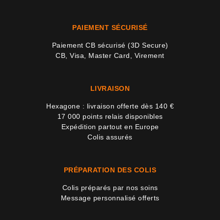
PAIEMENT SÉCURISÉ
Paiement CB sécurisé (3D Secure)
CB, Visa, Master Card, Virement
8 avi
LIVRAISON
Hexagone : livraison offerte dès 140 €
17 000 points relais disponibles
Expédition partout en Europe
Colis assurés
PRÉPARATION DES COLIS
Colis préparés par nos soins
Message personnalisé offerts