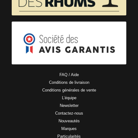
FAQ / Aide
Conditions de livraison
Conditions générales de vente
L’équipe
Newsletter
Contactez-nous
Nouveautés
Marques
Particularités