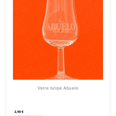
Verre tulipe Abuelo
2,90
€