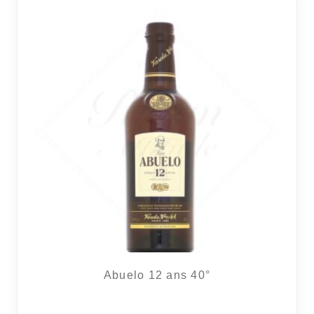
Abuelo 12 ans 40°