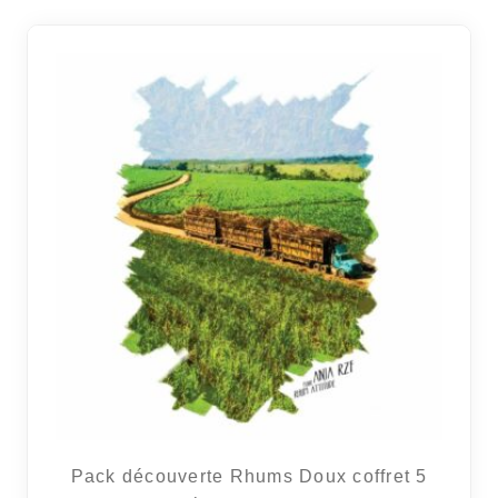
9 avi
Pack découverte Rhums Doux coffret 5