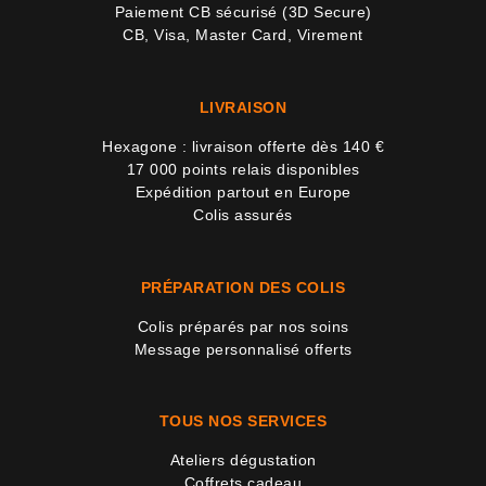
Paiement CB sécurisé (3D Secure)
CB, Visa, Master Card, Virement
LIVRAISON
Hexagone : livraison offerte dès 140 €
17 000 points relais disponibles
Expédition partout en Europe
Colis assurés
PRÉPARATION DES COLIS
Colis préparés par nos soins
Message personnalisé offerts
TOUS NOS SERVICES
Ateliers dégustation
Coffrets cadeau