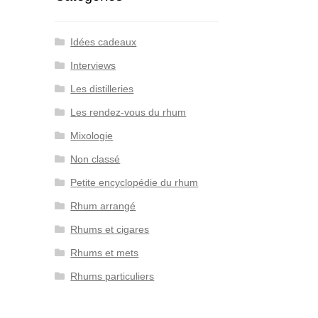
Idées cadeaux
Interviews
Les distilleries
Les rendez-vous du rhum
Mixologie
Non classé
Petite encyclopédie du rhum
Rhum arrangé
Rhums et cigares
Rhums et mets
Rhums particuliers