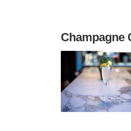
Champagne C