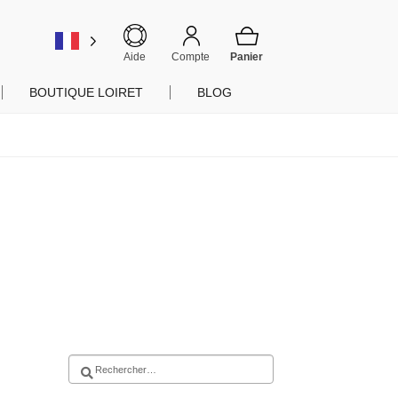
er
Aide
Compte
BOUTIQUE LOIRET
BLOG
Rechercher :