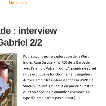
Lire la suite...
de : interview
abriel 2/2
Poursuivons notre exploration de la West
Indies Rum Distillery (WIRD) de la Barbade,
avec l’alambic Vulcain, dont Alexandre Gabriel
nous explique le fonctionnement singulier :
Autre alambic très intéressant de la WIRD : le
Vulcain. Pourrais-tu nous en parler ? C’est ce
que l’on appelle un alambic à chambre. Ce
type d’alambic n’est pas du tout […]