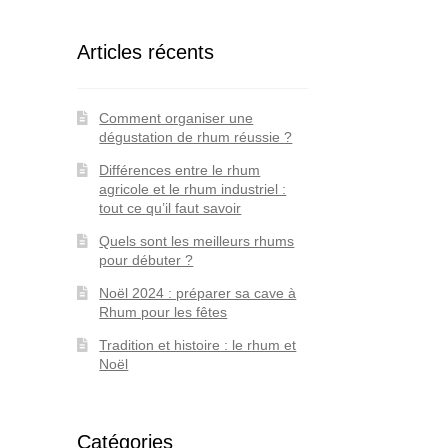
Articles récents
Comment organiser une
dégustation de rhum réussie ?
Différences entre le rhum
agricole et le rhum industriel :
tout ce qu’il faut savoir
Quels sont les meilleurs rhums
pour débuter ?
Noël 2024 : préparer sa cave à
Rhum pour les fêtes
Tradition et histoire : le rhum et
Noël
Catégories