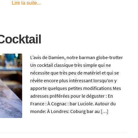
Lire la suite...
ocktail
L’avis de Damien, notre barman globe-trotter
Un cocktail classique très simple qui ne
nécessite que très peu de matériel et qui se
révèle encore plus intéressant lorsqu’on y
apporte quelques petites modifications Mes
adresses préférées pour le déguster : En
France : À Cognac : bar Luciole. Autour du
monde: À Londres: Coburg bar au […]