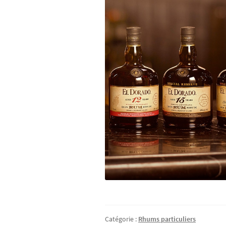
Catégorie :
Rhums particuliers