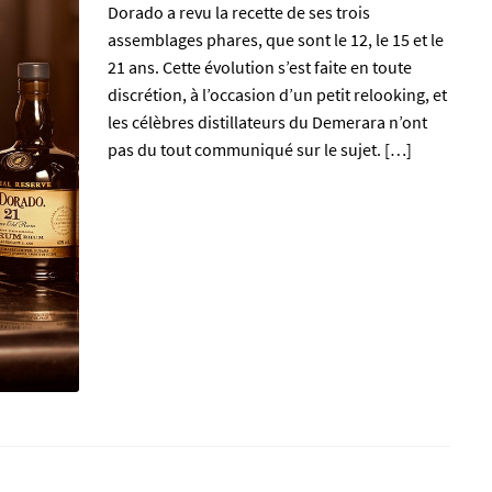
Dorado a revu la recette de ses trois
assemblages phares, que sont le 12, le 15 et le
21 ans. Cette évolution s’est faite en toute
discrétion, à l’occasion d’un petit relooking, et
les célèbres distillateurs du Demerara n’ont
pas du tout communiqué sur le sujet. […]