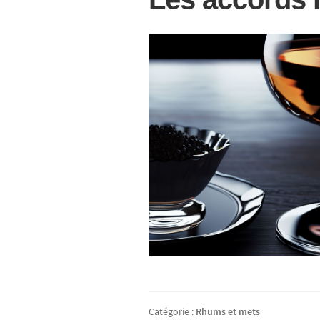
Catégorie :
Rhums et mets