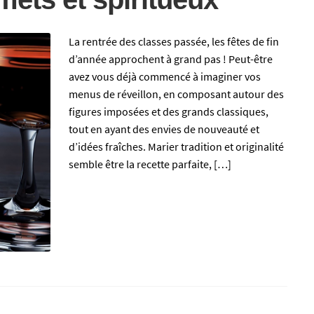
La rentrée des classes passée, les fêtes de fin
d’année approchent à grand pas ! Peut-être
avez vous déjà commencé à imaginer vos
menus de réveillon, en composant autour des
figures imposées et des grands classiques,
tout en ayant des envies de nouveauté et
d’idées fraîches. Marier tradition et originalité
semble être la recette parfaite, […]