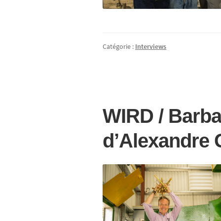
Catégorie :
Interviews
WIRD / Barba
d’Alexandre G