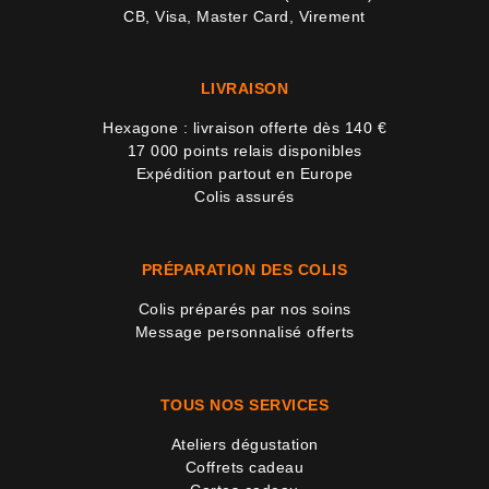
CB, Visa, Master Card, Virement
LIVRAISON
Hexagone : livraison offerte dès 140 €
4 avi
17 000 points relais disponibles
Expédition partout en Europe
Colis assurés
PRÉPARATION DES COLIS
Colis préparés par nos soins
Message personnalisé offerts
TOUS NOS SERVICES
Ateliers dégustation
Coffrets cadeau