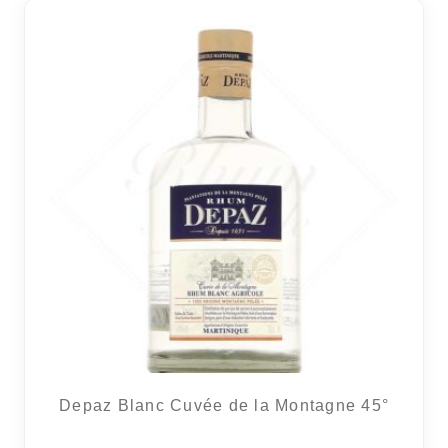
Depaz Blanc Cuvée de la Montagne 45°
5 avi