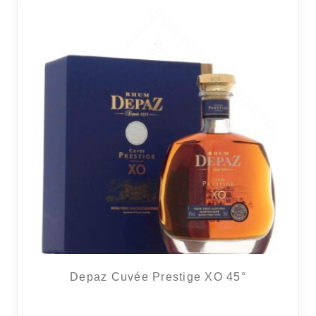
Depaz Cuvée Prestige XO 45°