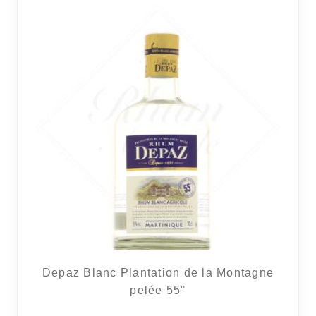
2 avi
Depaz Blanc Plantation de la Montagne
pelée 55°