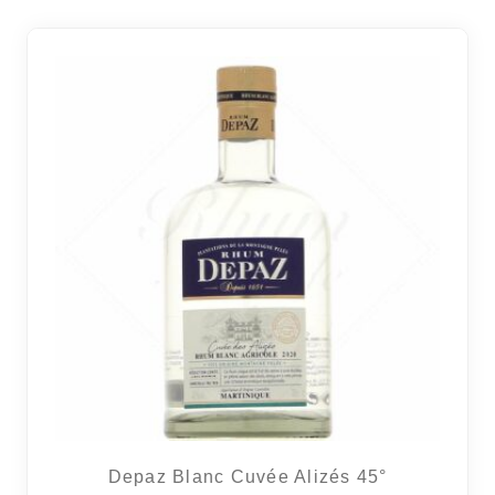
Depaz Blanc Cuvée Alizés 45°